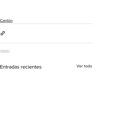
Cantón
Ver todo
Entradas recientes