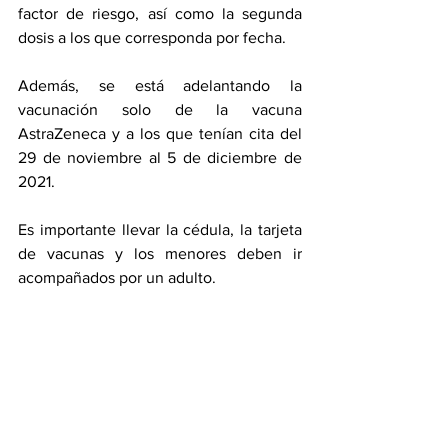
factor de riesgo, así como la segunda 
dosis a los que corresponda por fecha. 
Además, se está adelantando la 
vacunación solo de la vacuna 
AstraZeneca y a los que tenían cita del 
29 de noviembre al 5 de diciembre de 
2021.  
Es importante llevar la cédula, la tarjeta 
de vacunas y los menores deben ir 
acompañados por un adulto. 