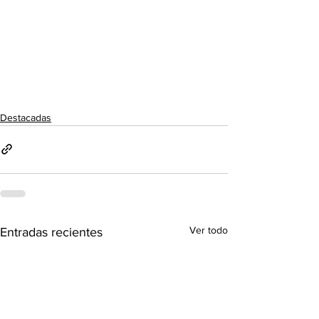
Destacadas
Ver todo
Entradas recientes