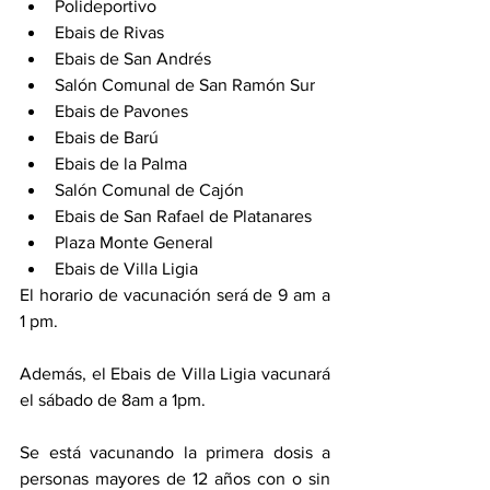
Polideportivo 
Ebais de Rivas 
Ebais de San Andrés 
Salón Comunal de San Ramón Sur 
Ebais de Pavones
Ebais de Barú 
Ebais de la Palma 
Salón Comunal de Cajón 
Ebais de San Rafael de Platanares 
Plaza Monte General 
Ebais de Villa Ligia
El horario de vacunación será de 9 am a 
1 pm. 
Además, el Ebais de Villa Ligia vacunará 
el sábado de 8am a 1pm. 
Se está vacunando la primera dosis a 
personas mayores de 12 años con o sin 