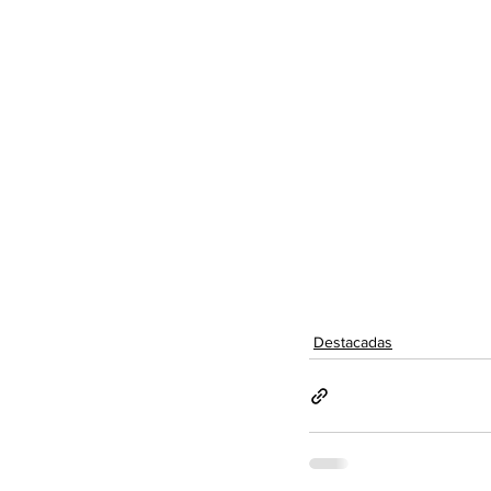
Destacadas