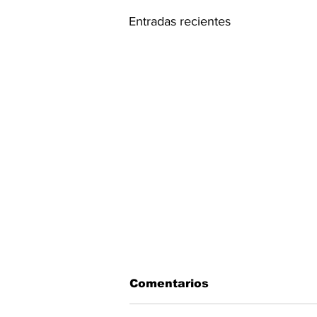
Entradas recientes
Comentarios