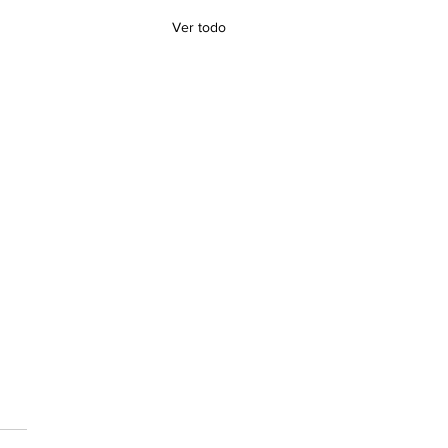
Ver todo