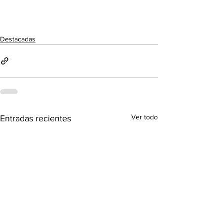
Destacadas
Ver todo
Entradas recientes