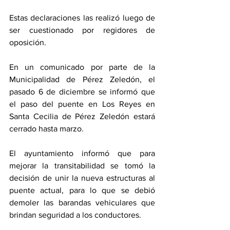
Estas declaraciones las realizó luego de 
ser cuestionado por regidores de 
oposición. 
En un comunicado por parte de la 
Municipalidad de Pérez Zeledón, el 
pasado 6 de diciembre se informó que 
el paso del puente en Los Reyes en 
Santa Cecilia de Pérez Zeledón estará 
cerrado hasta marzo. 
El ayuntamiento informó que para 
mejorar la transitabilidad se tomó la 
decisión de unir la nueva estructuras al 
puente actual, para lo que se debió 
demoler las barandas vehiculares que 
brindan seguridad a los conductores.