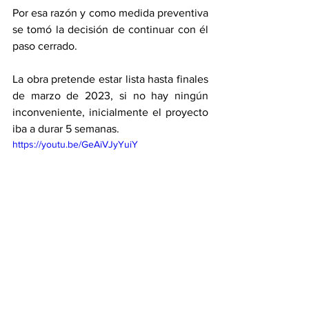
Por esa razón y como medida preventiva 
se tomó la decisión de continuar con él 
paso cerrado.
La obra pretende estar lista hasta finales 
de marzo de 2023, si no hay ningún 
inconveniente, inicialmente el proyecto 
iba a durar 5 semanas.
https://youtu.be/GeAiVJyYuiY