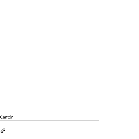
Cantón