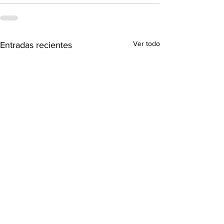
Ver todo
Entradas recientes