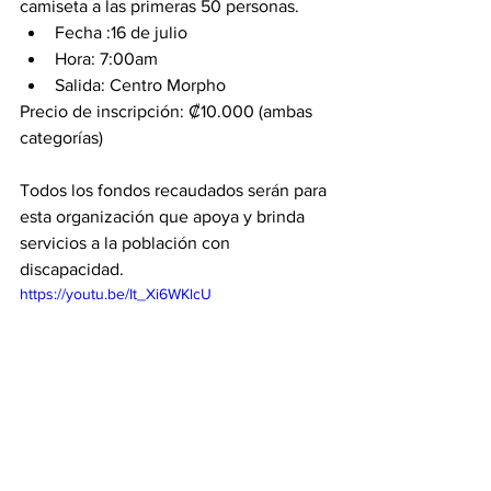
camiseta a las primeras 50 personas. 
Fecha :16 de julio
Hora: 7:00am
Salida: Centro Morpho 
Precio de inscripción: ₡10.000 (ambas 
categorías)
Todos los fondos recaudados serán para 
esta organización que apoya y brinda 
servicios a la población con 
discapacidad.
https://youtu.be/It_Xi6WKlcU