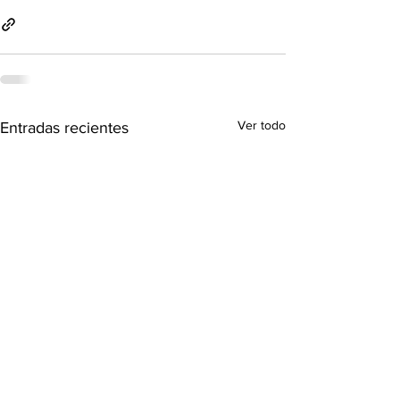
Ver todo
Entradas recientes