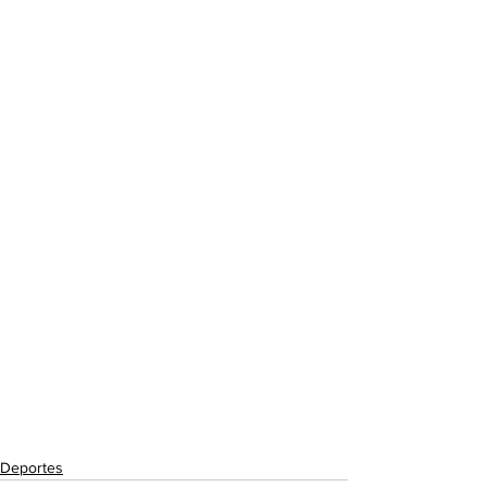
Deportes