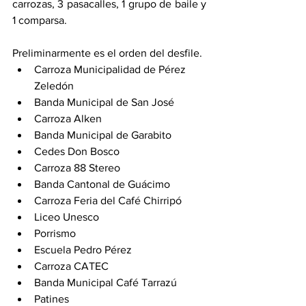
carrozas, 3 pasacalles, 1 grupo de baile y 
1 comparsa. 
Preliminarmente es el orden del desfile.  
Carroza Municipalidad de Pérez 
Zeledón 
Banda Municipal de San José 
Carroza Alken 
Banda Municipal de Garabito 
Cedes Don Bosco 
Carroza 88 Stereo 
Banda Cantonal de Guácimo 
Carroza Feria del Café Chirripó 
Liceo Unesco 
Porrismo 
Escuela Pedro Pérez 
Carroza CATEC 
Banda Municipal Café Tarrazú 
Patines 