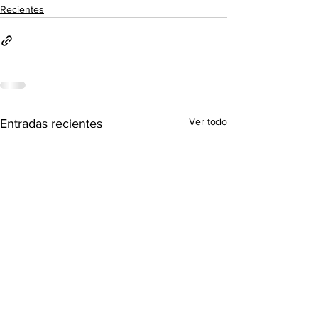
Recientes
Ver todo
Entradas recientes