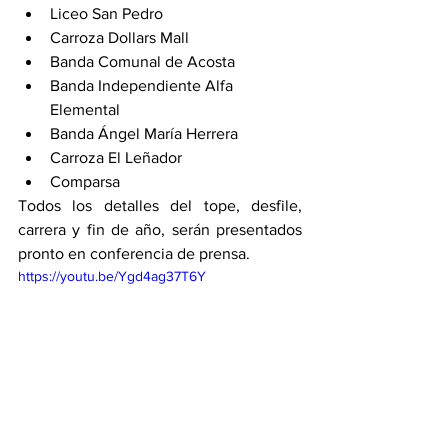
Liceo San Pedro 
Carroza Dollars Mall
Banda Comunal de Acosta 
Banda Independiente Alfa 
Elemental 
Banda Ángel María Herrera 
Carroza El Leñador 
Comparsa 
Todos los detalles del tope, desfile, 
carrera y fin de año, serán presentados 
pronto en conferencia de prensa. 
https://youtu.be/Ygd4ag37T6Y