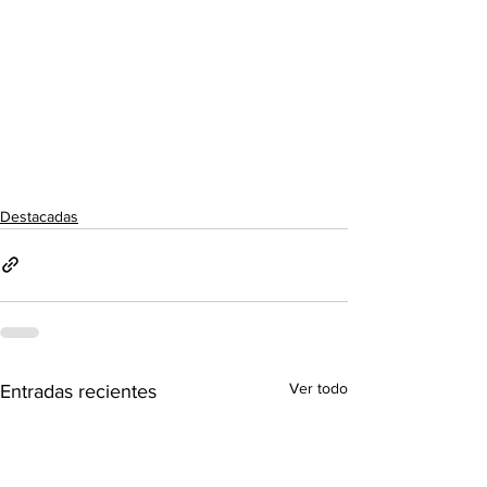
Destacadas
Ver todo
Entradas recientes