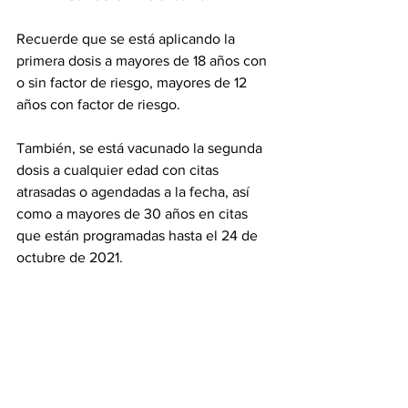
Recuerde que se está aplicando la 
primera dosis a mayores de 18 años con 
o sin factor de riesgo, mayores de 12 
años con factor de riesgo. 
También, se está vacunado la segunda 
dosis a cualquier edad con citas 
atrasadas o agendadas a la fecha, así 
como a mayores de 30 años en citas 
que están programadas hasta el 24 de 
octubre de 2021.