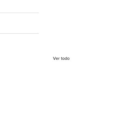
Ver todo