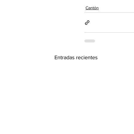
Cantón
Entradas recientes