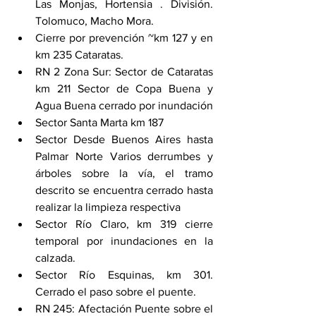
Las Monjas, Hortensia . División. 
Tolomuco, Macho Mora. 
Cierre por prevención ~km 127 y en 
km 235 Cataratas. 
RN 2 Zona Sur: Sector de Cataratas 
km 211 Sector de Copa Buena y 
Agua Buena cerrado por inundación 
Sector Santa Marta km 187 
Sector Desde Buenos Aires hasta 
Palmar Norte Varios derrumbes y 
árboles sobre la vía, el tramo 
descrito se encuentra cerrado hasta 
realizar la limpieza respectiva 
Sector Río Claro, km 319 cierre 
temporal por inundaciones en la 
calzada. 
Sector Río Esquinas, km 301. 
Cerrado el paso sobre el puente. 
RN 245: Afectación Puente sobre el 