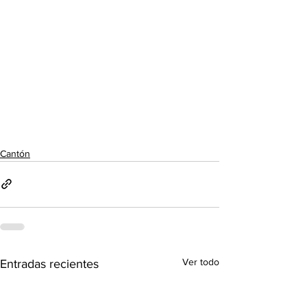
Cantón
Ver todo
Entradas recientes