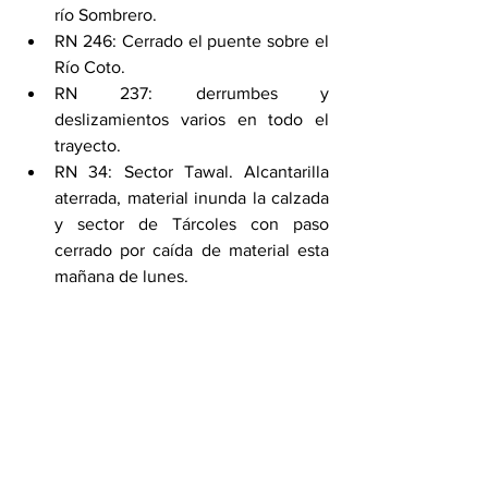
río Sombrero. 
RN 246: Cerrado el puente sobre el 
Río Coto. 
RN 237: derrumbes y 
deslizamientos varios en todo el 
trayecto. 
RN 34: Sector Tawal. Alcantarilla 
aterrada, material inunda la calzada 
y sector de Tárcoles con paso 
cerrado por caída de material esta 
mañana de lunes.