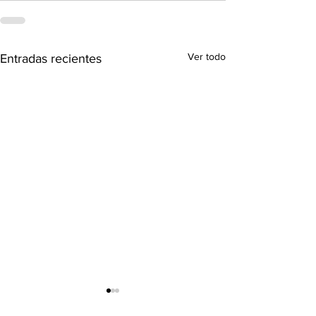
Ver todo
Entradas recientes