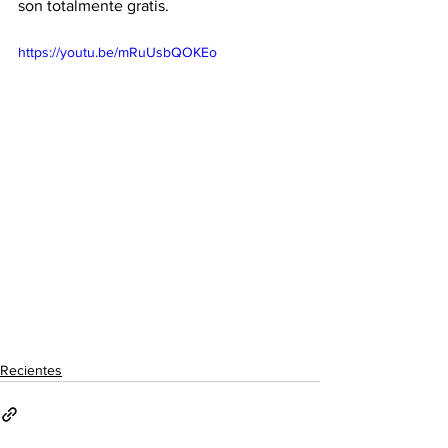
son totalmente gratis. 
https://youtu.be/mRuUsbQOKEo
Recientes