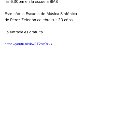
las 6:30pm en la escuela BMS 
Este año la Escuela de Música Sinfónica 
de Pérez Zeledón celebra sus 30 años. 
La entrada es gratuita.
https://youtu.be/kwRT2rw0zvk