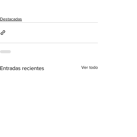
Destacadas
Ver todo
Entradas recientes