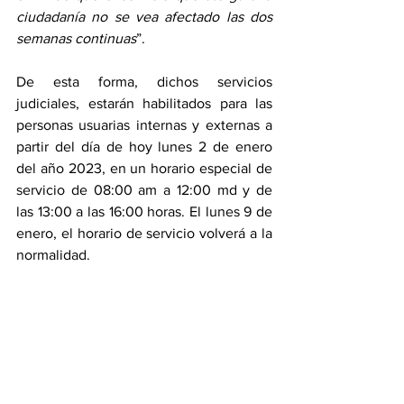
ciudadanía no se vea afectado las dos 
semanas continuas
”.
De esta forma, dichos servicios 
judiciales, estarán habilitados para las 
personas usuarias internas y externas a 
partir del día de hoy lunes 2 de enero 
del año 2023, en un horario especial de 
servicio de 08:00 am a 12:00 md y de 
las 13:00 a las 16:00 horas. El lunes 9 de 
enero, el horario de servicio volverá a la 
normalidad.