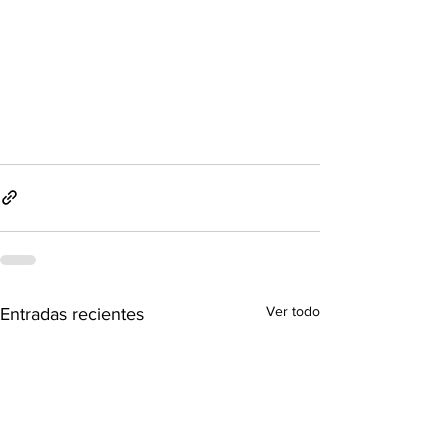
Ver todo
Entradas recientes