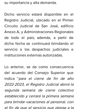
su importancia y alta demanda.
Dicho servicio estará disponible en el 
Registro Judicial, ubicado en el Primer 
Circuito Judicial de San José, edificio 
Anexo A, y Administraciones Regionales 
de todo el país; además, a partir de 
dicha fecha se continuará brindando el 
servicio a los despachos judiciales e 
instituciones externas autorizadas.
Lo anterior, se da como consecuencia 
del acuerdo del Consejo Superior que 
indica “
para el cierre de fin de año 
2022-2023, el Registro Judicial abrirá la 
segunda semana de cierre colectivo 
establecido y cerrará la primera semana 
para brindar vacaciones al personal, con 
el fin de que el servicio que otorga a la 