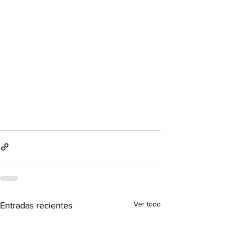
Ver todo
Entradas recientes