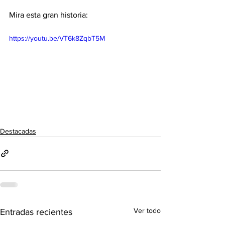
Mira esta gran historia: 
https://youtu.be/VT6k8ZqbT5M
Destacadas
Ver todo
Entradas recientes