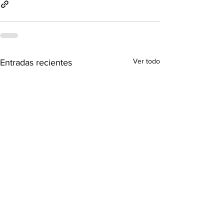
Ver todo
Entradas recientes