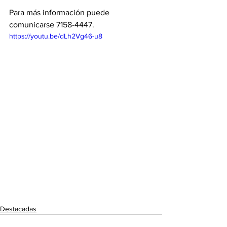
Para más información puede 
comunicarse 7158-4447. 
https://youtu.be/dLh2Vg46-u8
Destacadas