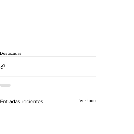
Destacadas
Ver todo
Entradas recientes