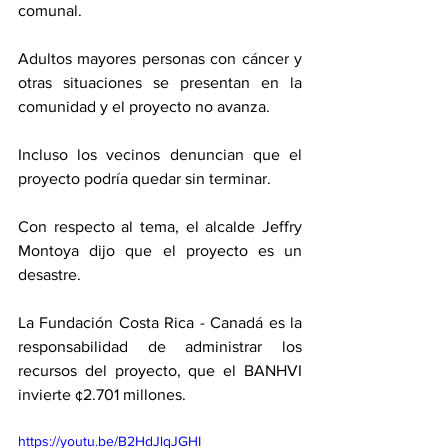
comunal. 
Adultos mayores personas con cáncer y 
otras situaciones se presentan en la 
comunidad y el proyecto no avanza. 
Incluso los vecinos denuncian que el 
proyecto podría quedar sin terminar. 
Con respecto al tema, el alcalde Jeffry 
Montoya dijo que el proyecto es un 
desastre. 
La Fundación Costa Rica - Canadá es la 
responsabilidad de administrar los 
recursos del proyecto, que el BANHVI 
invierte ¢2.701 millones. 
https://youtu.be/B2HdJlqJGHI