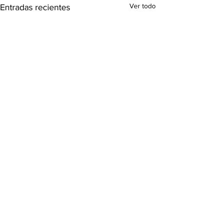
Ver todo
Entradas recientes
Comentarios