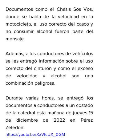
Documentos como el Chasis Sos Vos, 
donde se habla de la velocidad en la 
motocicleta, el uso correcto del casco y 
no consumir alcohol fueron parte del 
mensaje. 
Además, a los conductores de vehículos 
se les entregó información sobre el uso 
correcto del cinturón y como el exceso 
de velocidad y alcohol son una 
combinación peligrosa. 
Durante varias horas, se entregó los 
documentos a conductores a un costado 
de la catedral esta mañana de jueves 15 
de diciembre de 2022 en Pérez 
Zeledón. 
https://youtu.be/XxVfcUX_0GM