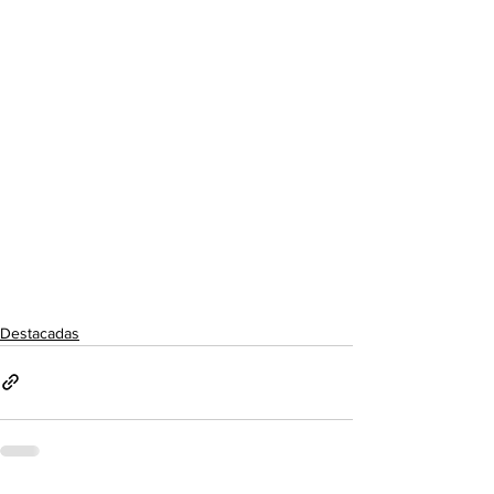
Destacadas