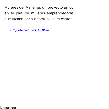
Mujeres del Valle, es un proyecto único 
en el país de mujeres emprendedoras 
que luchan por sus familias en el cantón.
https://youtu.be/JzvSu4lOKnA
Destacadas