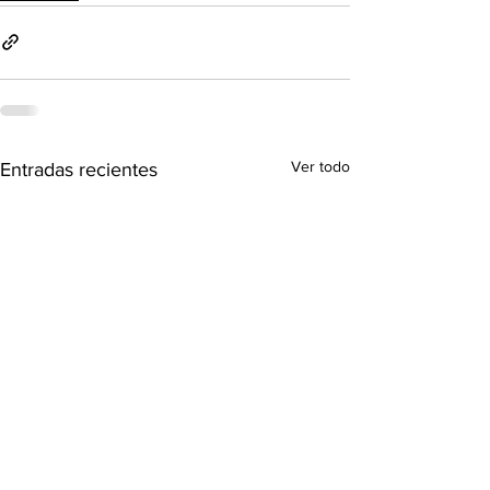
Ver todo
Entradas recientes