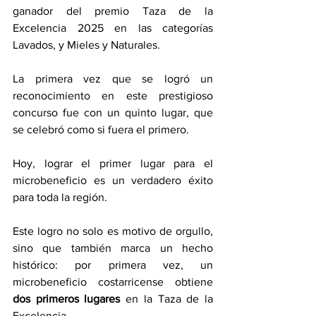
ganador del premio Taza de la 
Excelencia 2025 en las categorías 
Lavados, y Mieles y Naturales.
La primera vez que se logró un 
reconocimiento en este prestigioso 
concurso fue con un quinto lugar, que 
se celebró como si fuera el primero.
Hoy, lograr el primer lugar para el 
microbeneficio es un verdadero éxito 
para toda la región.
Este logro no solo es motivo de orgullo, 
sino que también marca un hecho 
histórico: por primera vez, un 
microbeneficio costarricense obtiene 
dos primeros lugares
 en la Taza de la 
Excelencia.