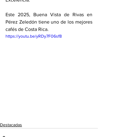
Este 2025, Buena Vista de Rivas en 
Pérez Zeledón tiene uno de los mejores 
cafés de Costa Rica. 
https://youtu.be/yRDy7F06sf8
Destacadas