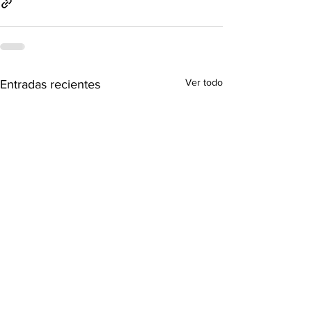
Ver todo
Entradas recientes