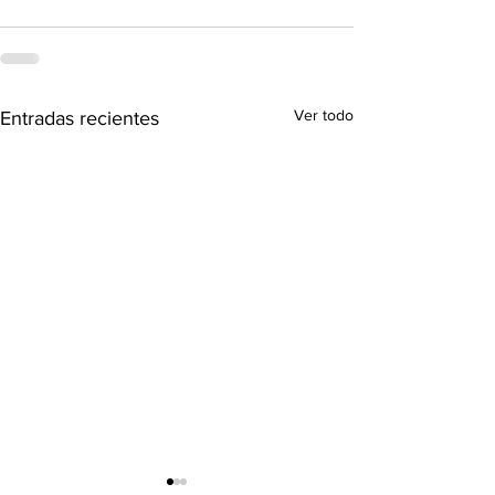
Ver todo
Entradas recientes