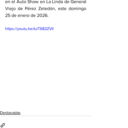
en el Auto Show en La Linda de General 
Viejo de Pérez Zeledón, este domingo 
25 de enero de 2026. 
https://youtu.be/IuiT682ZVlI
Destacadas