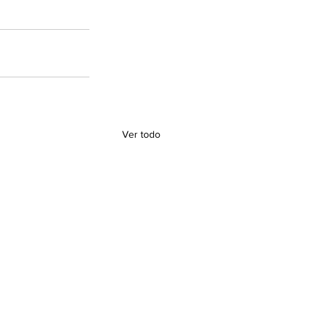
Ver todo