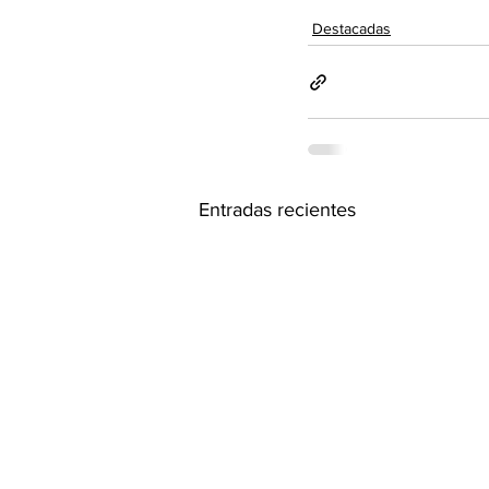
Destacadas
Entradas recientes