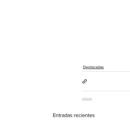
Destacadas
Entradas recientes