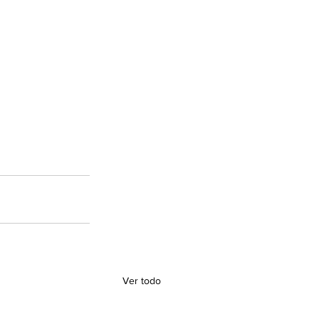
Ver todo