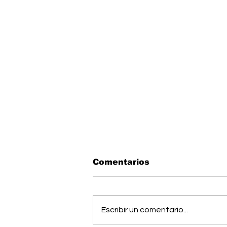
Comentarios
Escribir un comentario...