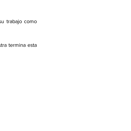
su trabajo como 
ra termina esta 