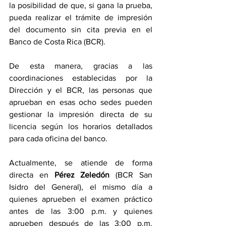
la posibilidad de que, si gana la prueba, 
pueda realizar el trámite de impresión 
del documento sin cita previa en el 
Banco de Costa Rica (BCR). 
De esta manera, gracias a las 
coordinaciones establecidas por la 
Dirección y el BCR, las personas que 
aprueban en esas ocho sedes pueden 
gestionar la impresión directa de su 
licencia según los horarios detallados 
para cada oficina del banco. 
Actualmente, se atiende de forma 
directa en 
Pérez Zeledón 
(BCR San 
Isidro del General), el mismo día a 
quienes aprueben el examen práctico 
antes de las 3:00 p.m. y quienes 
aprueben después de las 3:00 p.m. 