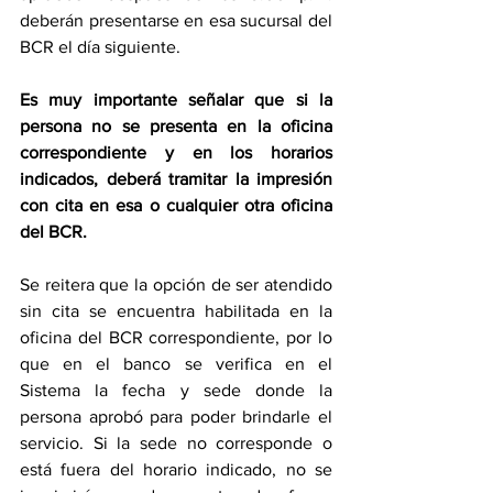
deberán presentarse en esa sucursal del 
BCR el día siguiente.  
Es muy importante señalar que si la 
persona no se presenta en la oficina 
correspondiente y en los horarios 
indicados, deberá tramitar la impresión 
con cita en esa o cualquier otra oficina 
del BCR. 
Se reitera que la opción de ser atendido 
sin cita se encuentra habilitada en la 
oficina del BCR correspondiente, por lo 
que en el banco se verifica en el 
Sistema la fecha y sede donde la 
persona aprobó para poder brindarle el 
servicio. Si la sede no corresponde o 
está fuera del horario indicado, no se 