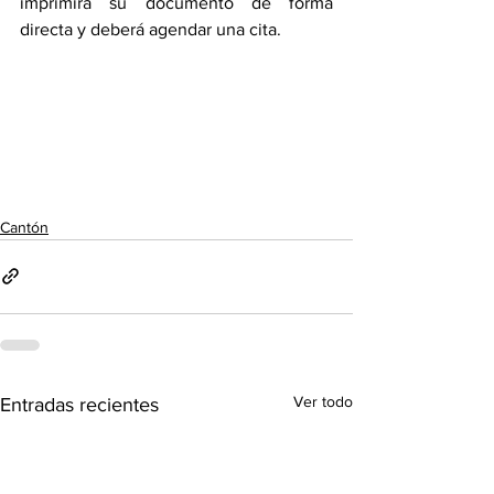
imprimirá su documento de forma 
directa y deberá agendar una cita. 
Cantón
Ver todo
Entradas recientes