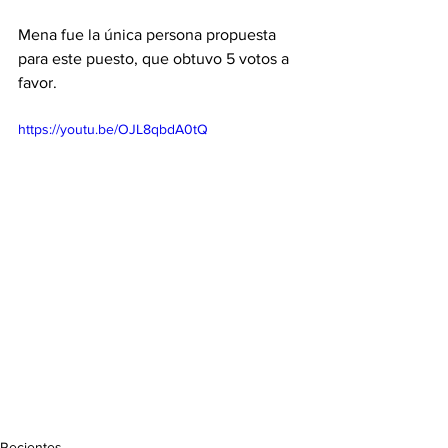
Mena fue la única persona propuesta 
para este puesto, que obtuvo 5 votos a 
favor. 
https://youtu.be/OJL8qbdA0tQ
Recientes