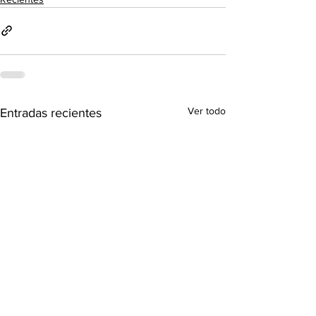
Ver todo
Entradas recientes