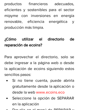
productos financieros adecuados, 
eficientes y sostenibles para el sector 
mipyme con inversiones en energía 
renovable, eficiencia energética y 
producción más limpia.
¿Cómo utilizar el directorio de 
reparación de ecoins?
Para aprovechar el directorio, solo se 
debe ingresar a la página web o desde 
la aplicación de ecoins siguiendo estos 
sencillos pasos:
Si no tiene cuenta, puede abrirla 
gratuitamente desde la aplicación o 
desde la web 
www.ecoins.eco
Seleccione la opción de SEPARAR 
en la aplicación
Dar clic en el menú de REPARAR y 