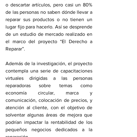
o descartar artículos, pero casi un 80% 
de las personas no saben dónde llevar a 
reparar sus productos o no tienen un 
lugar fijo para hacerlo. Así se desprende 
de un estudio de mercado realizado en 
el marco del proyecto “El Derecho a 
Reparar”. 
Además de la investigación, el proyecto 
contempla una serie de capacitaciones 
virtuales dirigidas a las personas 
reparadoras sobre temas como 
economía circular, marca y 
comunicación, colocación de precios, y 
atención al cliente, con el objetivo de 
solventar algunas áreas de mejora que 
podrían impactar la rentabilidad de los 
pequeños negocios dedicados a la 
reparación. 