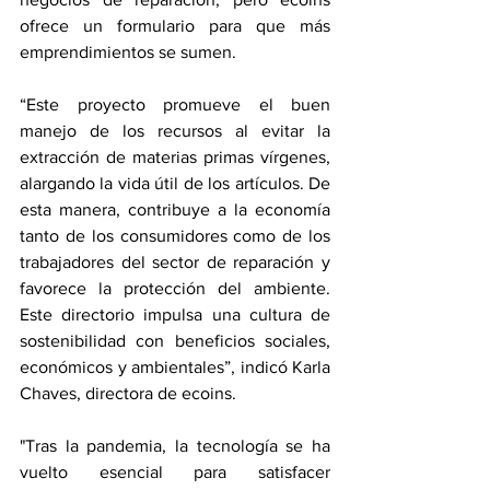
ofrece un formulario para que más 
emprendimientos se sumen. 
“Este proyecto promueve el buen 
manejo de los recursos al evitar la 
extracción de materias primas vírgenes, 
alargando la vida útil de los artículos. De 
esta manera, contribuye a la economía 
tanto de los consumidores como de los 
trabajadores del sector de reparación y 
favorece la protección del ambiente. 
Este directorio impulsa una cultura de 
sostenibilidad con beneficios sociales, 
económicos y ambientales”, indicó Karla 
Chaves, directora de ecoins.
"Tras la pandemia, la tecnología se ha 
vuelto esencial para satisfacer 