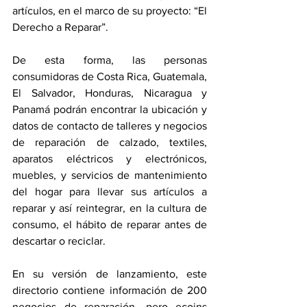
artículos, en el marco de su proyecto: “El 
Derecho a Reparar”.
De esta forma, las personas 
consumidoras de Costa Rica, Guatemala, 
El Salvador, Honduras, Nicaragua y 
Panamá podrán encontrar la ubicación y 
datos de contacto de talleres y negocios 
de reparación de calzado, textiles, 
aparatos eléctricos y electrónicos, 
muebles, y servicios de mantenimiento 
del hogar para llevar sus artículos a 
reparar y así reintegrar, en la cultura de 
consumo, el hábito de reparar antes de 
descartar o reciclar. 
En su versión de lanzamiento, este 
directorio contiene información de 200 
negocios de reparación, pero ecoins 