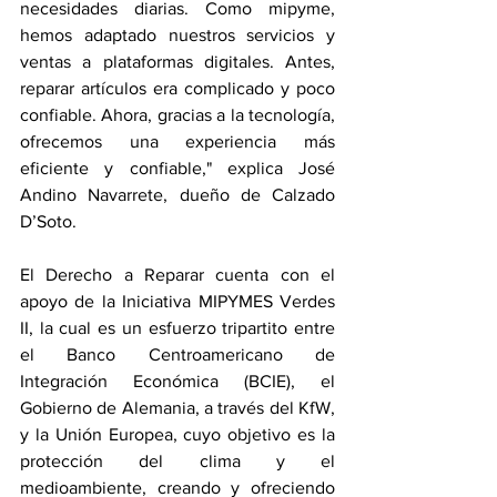
necesidades diarias. Como mipyme, 
hemos adaptado nuestros servicios y 
ventas a plataformas digitales. Antes, 
reparar artículos era complicado y poco 
confiable. Ahora, gracias a la tecnología, 
ofrecemos una experiencia más 
eficiente y confiable," explica José 
Andino Navarrete, dueño de Calzado 
D’Soto.
El Derecho a Reparar cuenta con el 
apoyo de la Iniciativa MIPYMES Verdes 
II, la cual es un esfuerzo tripartito entre 
el Banco Centroamericano de 
Integración Económica (BCIE), el 
Gobierno de Alemania, a través del KfW, 
y la Unión Europea, cuyo objetivo es la 
protección del clima y el 
medioambiente, creando y ofreciendo 