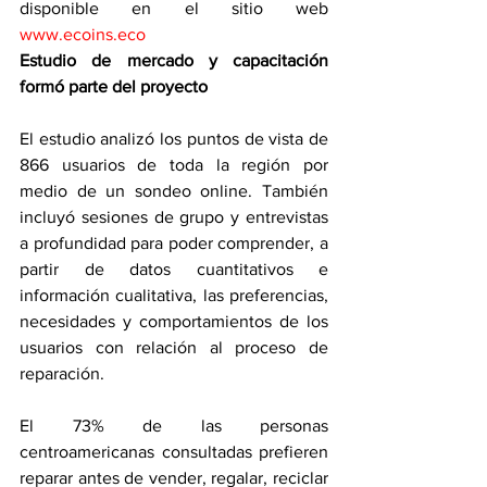
disponible en el sitio web 
www.ecoins.eco
Estudio de mercado y capacitación 
formó parte del proyecto
El estudio analizó los puntos de vista de 
866 usuarios de toda la región por 
medio de un sondeo online. También 
incluyó sesiones de grupo y entrevistas 
a profundidad para poder comprender, a 
partir de datos cuantitativos e 
información cualitativa, las preferencias, 
necesidades y comportamientos de los 
usuarios con relación al proceso de 
reparación. 
El 73% de las personas 
centroamericanas consultadas prefieren 
reparar antes de vender, regalar, reciclar 