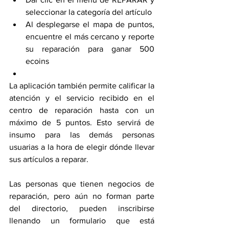
seleccionar la categoría del artículo
Al desplegarse el mapa de puntos, 
encuentre el más cercano y reporte 
su reparación para ganar 500 
ecoins
La aplicación también permite calificar la 
atención y el servicio recibido en el 
centro de reparación hasta con un 
máximo de 5 puntos. Esto servirá de 
insumo para las demás personas 
usuarias a la hora de elegir dónde llevar 
sus artículos a reparar.
Las personas que tienen negocios de 
reparación, pero aún no forman parte 
del directorio, pueden inscribirse 
llenando un formulario que está 