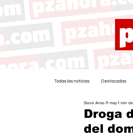
Todas las noticias
Destacadas
Steve Arias
11 may
1 min de
Droga 
del dom