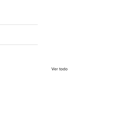
Ver todo