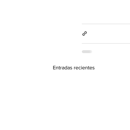
Entradas recientes