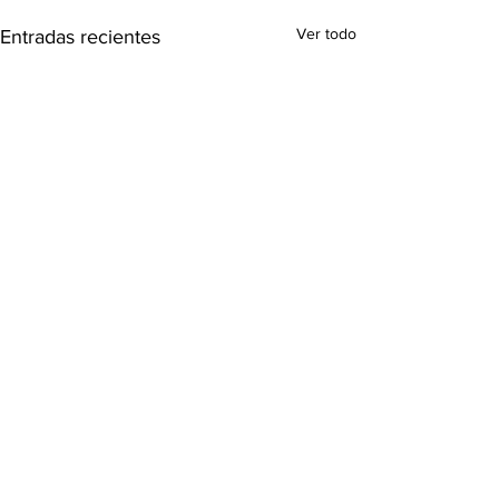
Ver todo
Entradas recientes
Comentarios