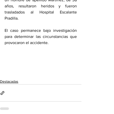
años, resultaron heridos y fueron 
trasladados al Hospital Escalante 
Pradilla.
El caso permanece bajo investigación 
para determinar las circunstancias que 
provocaron el accidente.
Destacadas