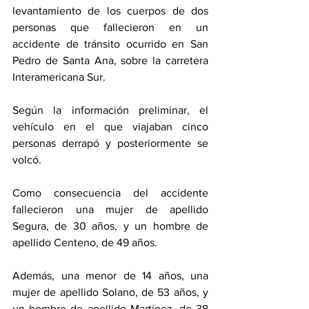
levantamiento de los cuerpos de dos 
personas que fallecieron en un 
accidente de tránsito ocurrido en San 
Pedro de Santa Ana, sobre la carretera 
Interamericana Sur.
Según la información preliminar, el 
vehículo en el que viajaban cinco 
personas derrapó y posteriormente se 
volcó.
Como consecuencia del accidente 
fallecieron una mujer de apellido 
Segura, de 30 años, y un hombre de 
apellido Centeno, de 49 años.
Además, una menor de 14 años, una 
mujer de apellido Solano, de 53 años, y 
un hombre de apellido Martínez, de 38 