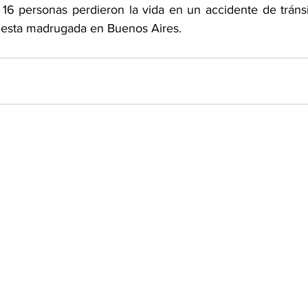
16 personas perdieron la vida en un accidente de tránsi
ue esta madrugada en Buenos Aires. 