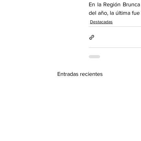
En la Región Brunca 
del año, la última f
Destacadas
Entradas recientes