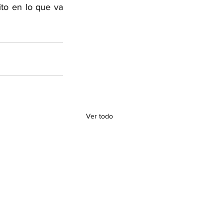
to en lo que va 
Ver todo