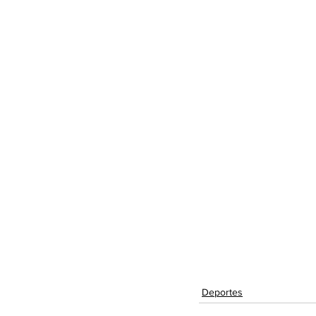
Deportes