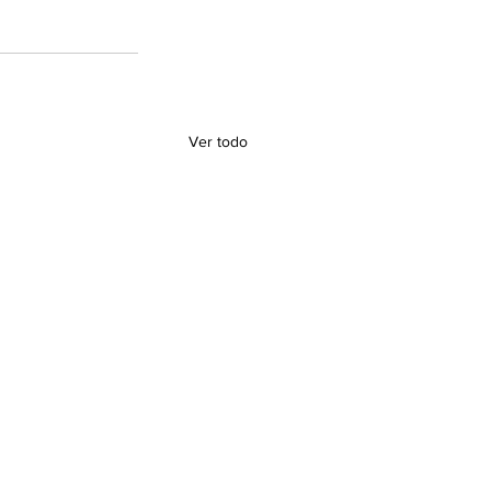
Ver todo