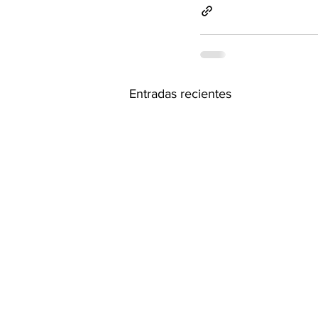
Entradas recientes