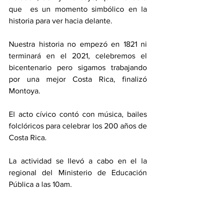
que  es un momento simbólico en la 
historia para ver hacia delante. 
Nuestra historia no empezó en 1821 ni 
terminará en el 2021, celebremos el 
bicentenario pero sigamos trabajando 
por una mejor Costa Rica, finalizó 
Montoya. 
El acto cívico contó con música, bailes 
folclóricos para celebrar los 200 años de 
Costa Rica.  
La actividad se llevó a cabo en el la 
regional del Ministerio de Educación 
Pública a las 10am. 