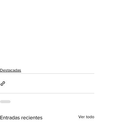
Destacadas
Ver todo
Entradas recientes