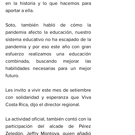
en la historia y lo que hacemos para 
aportar a ella. 
Soto, también habló de cómo la 
pandemia afecto la educación, nuestro 
sistema educativo no ha escapado de la 
pandemia y por eso este año con gran 
esfuerzo realizamos una educación 
combinada, buscando mejorar las 
habilidades necesarias para un mejor 
futuro. 
Les invito a vivir este mes de setiembre 
con solidaridad y esperanza que Viva 
Costa Rica, dijo el director regional. 
La actividad oficial, también contó con la 
participación del alcade de Pérez 
Zeledón, Jeffry Montoya, quien añadió 