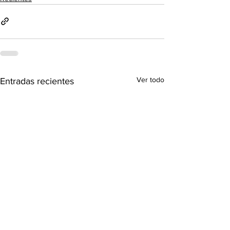
Ver todo
Entradas recientes