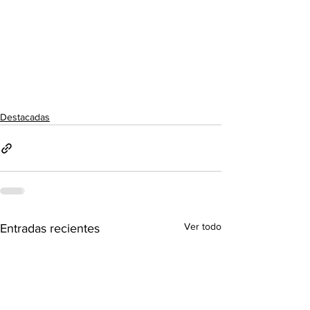
Destacadas
Ver todo
Entradas recientes