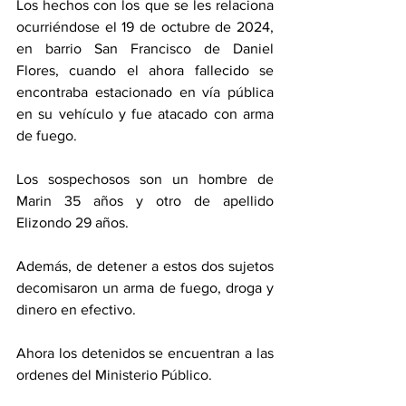
Los hechos con los que se les relaciona 
ocurriéndose el 19 de octubre de 2024, 
en barrio San Francisco de Daniel 
Flores, cuando el ahora fallecido se 
encontraba estacionado en vía pública 
en su vehículo y fue atacado con arma 
de fuego. 
Los sospechosos son un hombre de 
Marin 35 años y otro de apellido 
Elizondo 29 años. 
Además, de detener a estos dos sujetos 
decomisaron un arma de fuego, droga y 
dinero en efectivo.
Ahora los detenidos se encuentran a las 
ordenes del Ministerio Público. 