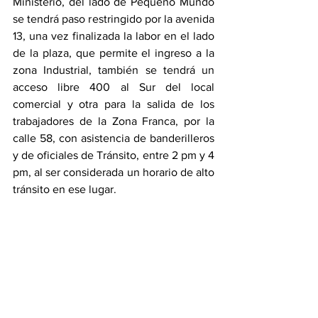
Ministerio, del lado de Pequeño Mundo 
se tendrá paso restringido por la avenida 
13, una vez finalizada la labor en el lado 
de la plaza, que permite el ingreso a la 
zona Industrial, también se tendrá un 
acceso libre 400 al Sur del local 
comercial y otra para la salida de los 
trabajadores de la Zona Franca, por la 
calle 58, con asistencia de banderilleros 
y de oficiales de Tránsito, entre 2 pm y 4 
pm, al ser considerada un horario de alto 
tránsito en ese lugar.