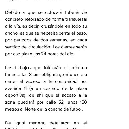
Debido a que se colocará tubería de 
concreto reforzado de forma transversal 
a la vía, es decir, cruzándola en todo su 
ancho, es que se necesita cerrar el paso, 
por periodos de dos semanas, en cada 
sentido de circulación. Los cierres serán 
por ese plazo, las 24 horas del día.
Los trabajos que iniciarán el próximo 
lunes a las 8 am obligarán, entonces, a 
cerrar el acceso a la comunidad por 
avenida 11 (a un costado de la plaza 
deportiva), de ahí que el acceso a la 
zona quedará por calle 52, unos 150 
metros al Norte de la cancha de fútbol. 
De igual manera, detallaron en el 