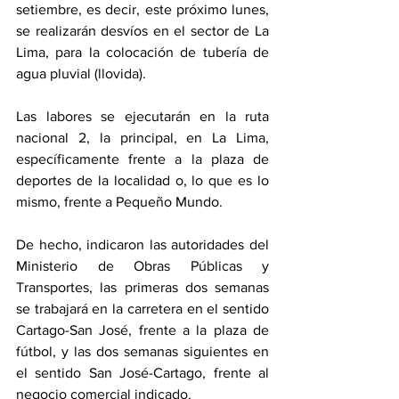
setiembre, es decir, este próximo lunes, 
se realizarán desvíos en el sector de La 
Lima, para la colocación de tubería de 
agua pluvial (llovida).
Las labores se ejecutarán en la ruta 
nacional 2, la principal, en La Lima, 
específicamente frente a la plaza de 
deportes de la localidad o, lo que es lo 
mismo, frente a Pequeño Mundo.
De hecho, indicaron las autoridades del 
Ministerio de Obras Públicas y 
Transportes, las primeras dos semanas 
se trabajará en la carretera en el sentido 
Cartago-San José, frente a la plaza de 
fútbol, y las dos semanas siguientes en 
el sentido San José-Cartago, frente al 
negocio comercial indicado. 