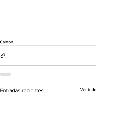
Cantón
Ver todo
Entradas recientes