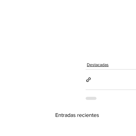
Destacadas
Entradas recientes