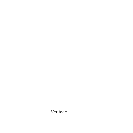
Ver todo