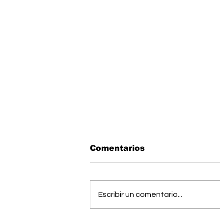
Comentarios
Escribir un comentario...