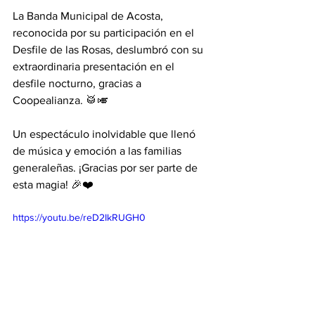
La Banda Municipal de Acosta, 
reconocida por su participación en el 
Desfile de las Rosas, deslumbró con su 
extraordinaria presentación en el 
desfile nocturno, gracias a 
Coopealianza. 🥁🎺
Un espectáculo inolvidable que llenó 
de música y emoción a las familias 
generaleñas. ¡Gracias por ser parte de 
esta magia! 🎉❤️
https://youtu.be/reD2IkRUGH0