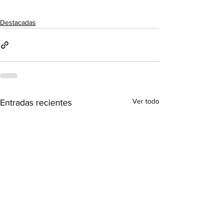
Destacadas
Ver todo
Entradas recientes