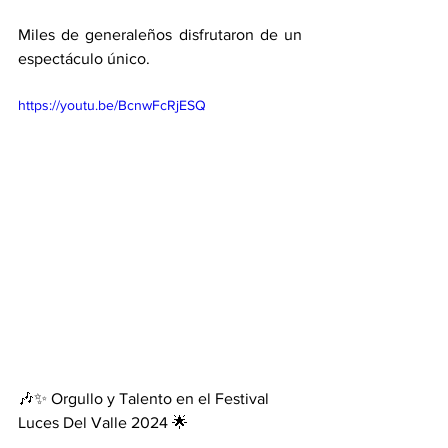
Miles de generaleños disfrutaron de un 
espectáculo único. 
https://youtu.be/BcnwFcRjESQ
🎶✨ Orgullo y Talento en el Festival 
Luces Del Valle 2024 🌟