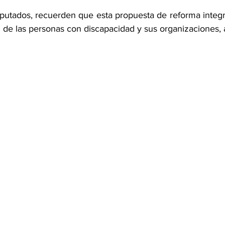
putados, recuerden que esta propuesta de reforma integral
l de las personas con discapacidad y sus organizaciones, 