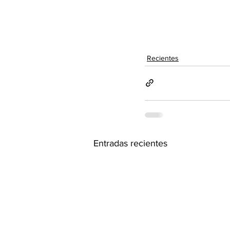
Recientes
Entradas recientes