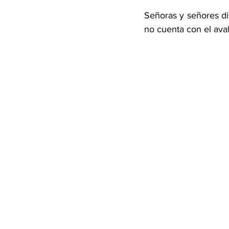
Señoras y señores di
no cuenta con el ava