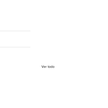
Ver todo