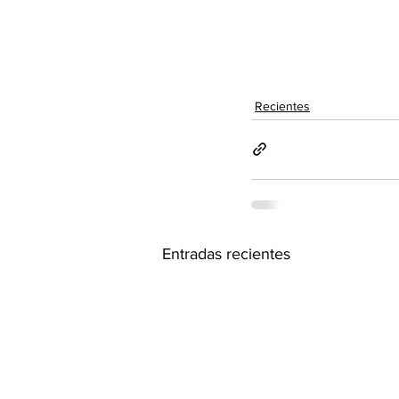
Recientes
Entradas recientes