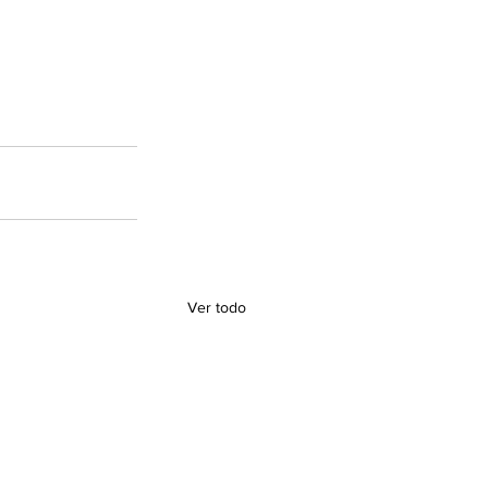
Ver todo