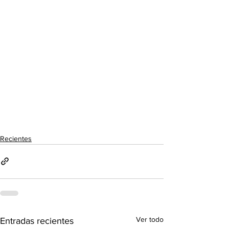
Recientes
Ver todo
Entradas recientes