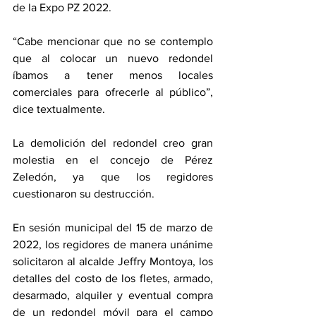
de la Expo PZ 2022. 
“Cabe mencionar que no se contemplo 
que al colocar un nuevo redondel 
íbamos a tener menos locales 
comerciales para ofrecerle al público”, 
dice textualmente. 
La demolición del redondel creo gran 
molestia en el concejo de Pérez 
Zeledón, ya que los regidores 
cuestionaron su destrucción. 
En sesión municipal del 15 de marzo de 
2022, los regidores de manera unánime 
solicitaron al alcalde Jeffry Montoya, los 
detalles del costo de los fletes, armado, 
desarmado, alquiler y eventual compra 
de un redondel móvil para el campo 