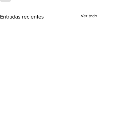
Ver todo
Entradas recientes