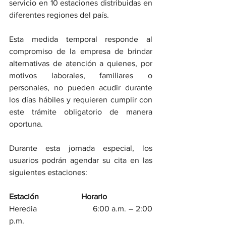
servicio en 10 estaciones distribuidas en 
diferentes regiones del país.
Esta medida temporal responde al 
compromiso de la empresa de brindar 
alternativas de atención a quienes, por 
motivos laborales, familiares o 
personales, no pueden acudir durante 
los días hábiles y requieren cumplir con 
este trámite obligatorio de manera 
oportuna.
Durante esta jornada especial, los 
usuarios podrán agendar su cita en las 
siguientes estaciones:
Estación                     Horario
Heredia                       6:00 a.m. – 2:00 
p.m.