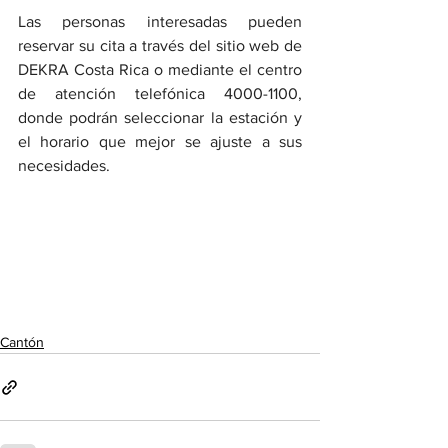
Las personas interesadas pueden 
reservar su cita a través del sitio web de 
DEKRA Costa Rica o mediante el centro 
de atención telefónica 4000-1100, 
donde podrán seleccionar la estación y 
el horario que mejor se ajuste a sus 
necesidades.
Cantón