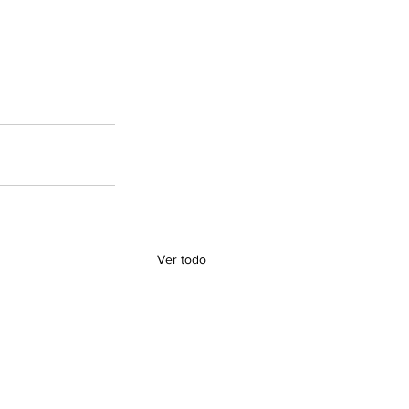
Ver todo