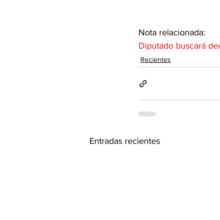
Nota relacionada: 
Diputado buscará decl
Recientes
Entradas recientes