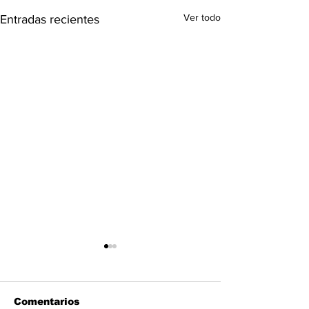
Ver todo
Entradas recientes
Comentarios