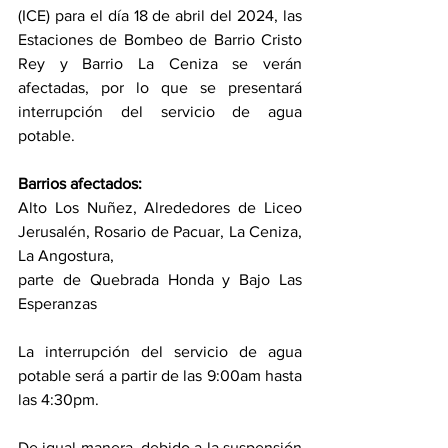
(ICE) para el día 18 de abril del 2024, las 
Estaciones de Bombeo de Barrio Cristo 
Rey y Barrio La Ceniza se verán 
afectadas, por lo que se presentará 
interrupción del servicio de agua 
potable.
Barrios afectados:
Alto Los Nuñez, Alrededores de Liceo 
Jerusalén, Rosario de Pacuar, La Ceniza, 
La Angostura,
parte de Quebrada Honda y Bajo Las 
Esperanzas
La interrupción del servicio de agua 
potable será a partir de las 9:00am hasta 
las 4:30pm.
De igual manera, debido a la suspensión 