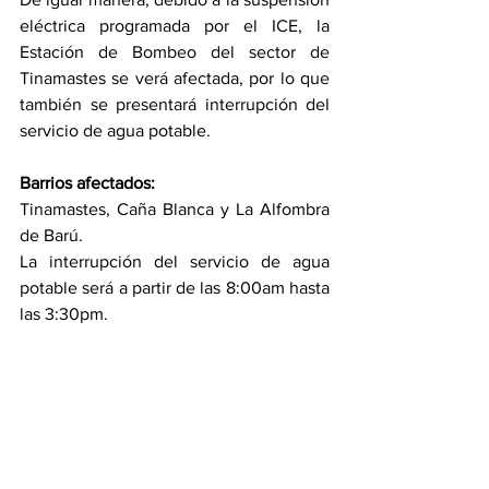
eléctrica programada por el ICE, la 
Estación de Bombeo del sector de 
Tinamastes se verá afectada, por lo que 
también se presentará interrupción del 
servicio de agua potable.
Barrios afectados:
Tinamastes, Caña Blanca y La Alfombra 
de Barú.
La interrupción del servicio de agua 
potable será a partir de las 8:00am hasta 
las 3:30pm.