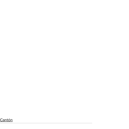
Cantón