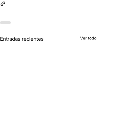
Ver todo
Entradas recientes