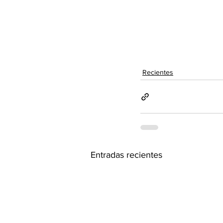
Recientes
Entradas recientes