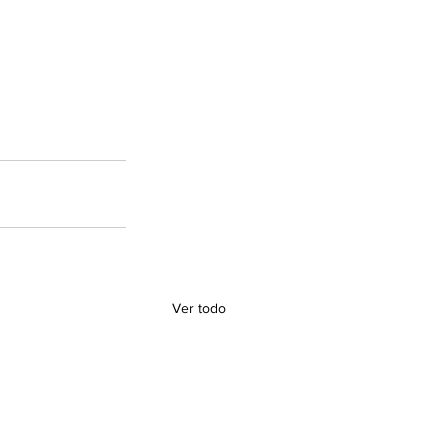
Ver todo