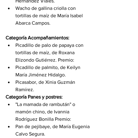
Hernández Viales. 
Wacho de gallina criolla con 
tortillas de maíz de María Isabel 
Abarca Campos.
Categoría Acompañamientos:  
Picadillo de palo de papaya con 
tortillas de maíz, de Roxana 
Elizondo Gutiérrez. Premio: 
Picadillo de palmito, de Keilyn 
María Jiménez Hidalgo. 
Picasabor, de Xinia Guzmán 
Ramírez. 
Categoría Panes y postres:        
"La mamada de rambután" o 
mamón chino, de Ivannia 
Rodríguez Bonilla Premio: 
Pan de pejibaye, de María Eugenia 
Calvo Segura. 