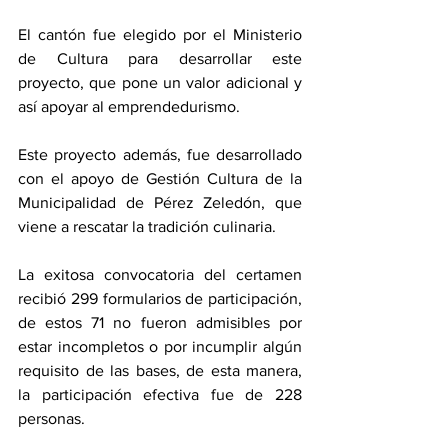
El cantón fue elegido por el Ministerio 
de Cultura para desarrollar este 
proyecto, que pone un valor adicional y 
así apoyar al emprendedurismo. 
Este proyecto además, fue desarrollado 
con el apoyo de Gestión Cultura de la 
Municipalidad de Pérez Zeledón, que 
viene a rescatar la tradición culinaria. 
La exitosa convocatoria del certamen 
recibió 299 formularios de participación, 
de estos 71 no fueron admisibles por 
estar incompletos o por incumplir algún 
requisito de las bases, de esta manera, 
la participación efectiva fue de 228 
personas.