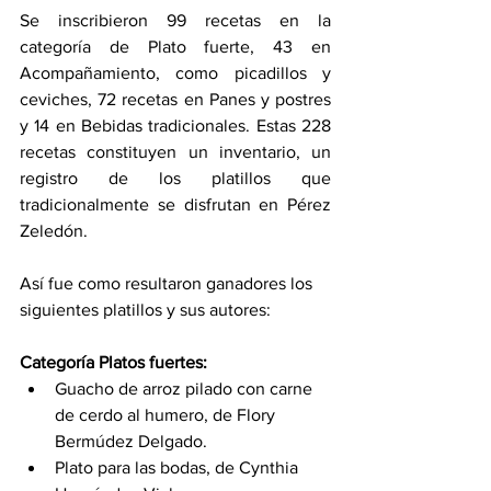
Se inscribieron 99 recetas en la 
categoría de Plato fuerte, 43 en 
Acompañamiento, como picadillos y 
ceviches, 72 recetas en Panes y postres 
y 14 en Bebidas tradicionales. Estas 228 
recetas constituyen un inventario, un 
registro de los platillos que 
tradicionalmente se disfrutan en Pérez 
Zeledón.
Así fue como resultaron ganadores los 
siguientes platillos y sus autores:
Categoría Platos fuertes:  
Guacho de arroz pilado con carne 
de cerdo al humero, de Flory 
Bermúdez Delgado. 
Plato para las bodas, de Cynthia 