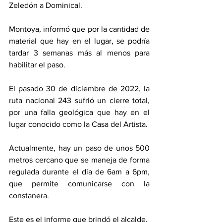
Zeledón a Dominical. 
Montoya, informó que por la cantidad de 
material que hay en el lugar, se podría 
tardar 3 semanas más al menos para 
habilitar el paso. 
El pasado 30 de diciembre de 2022, la 
ruta nacional 243 sufrió un cierre total, 
por una falla geológica que hay en el 
lugar conocido como la Casa del Artista. 
Actualmente, hay un paso de unos 500 
metros cercano que se maneja de forma 
regulada durante el día de 6am a 6pm, 
que permite comunicarse con la 
constanera. 
Este es el informe que brindó el alcalde. 