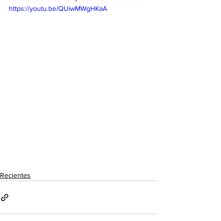
https://youtu.be/QUiwMWgHKaA
Recientes