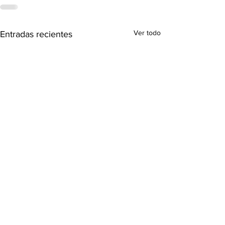
Ver todo
Entradas recientes