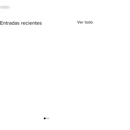
Ver todo
Entradas recientes