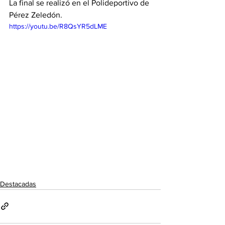
La final se realizó en el Polideportivo de 
Pérez Zeledón. 
https://youtu.be/R8QsYR5dLME
Destacadas