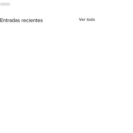
Ver todo
Entradas recientes