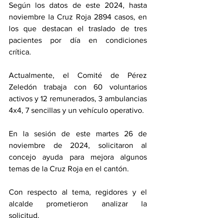
Según los datos de este 2024, hasta 
noviembre la Cruz Roja 2894 casos, en 
los que destacan el traslado de tres 
pacientes por día en condiciones 
crítica. 
Actualmente, el Comité de Pérez 
Zeledón trabaja con 60 voluntarios 
activos y 12 remunerados, 3 ambulancias 
4x4, 7 sencillas y un vehículo operativo. 
En la sesión de este martes 26 de 
noviembre de 2024, solicitaron al 
concejo ayuda para mejora algunos 
temas de la Cruz Roja en el cantón. 
Con respecto al tema, regidores y el 
alcalde prometieron analizar la 
solicitud. 