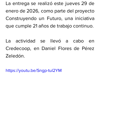
La entrega se realizó este jueves 29 de 
enero de 2026, como parte del proyecto 
Construyendo un Futuro, una iniciativa 
que cumple 21 años de trabajo continuo.
La actividad se llevó a cabo en 
Credecoop, en Daniel Flores de Pérez 
Zeledón.
https://youtu.be/Sngp-tul2YM