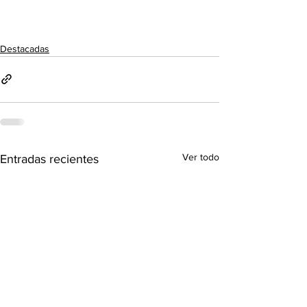
Destacadas
Ver todo
Entradas recientes