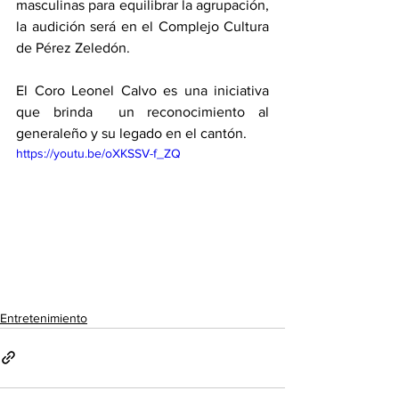
masculinas para equilibrar la agrupación, 
la audición será en el Complejo Cultura 
de Pérez Zeledón. 
El Coro Leonel Calvo es una iniciativa 
que brinda  un reconocimiento al 
generaleño y su legado en el cantón.  
https://youtu.be/oXKSSV-f_ZQ
Entretenimiento