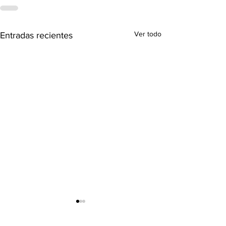
Ver todo
Entradas recientes